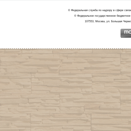
© Федеральная служба по надзору в сфере связ
© Федеральное государственное бюджетное 
107553, Москва, ул. Большая Черкиз