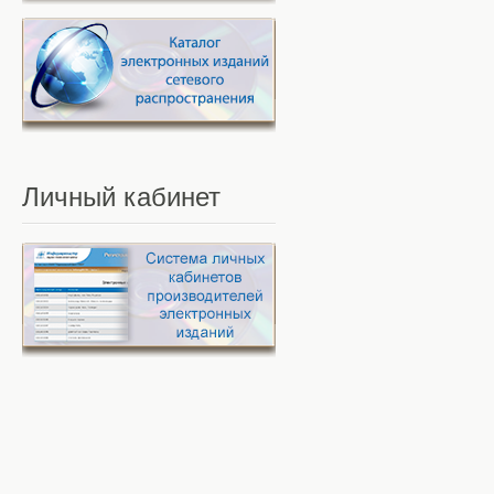
Личный
кабинет