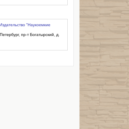
Издательство "Наукоемкие
Петербург, пр-т Богатырский, д.