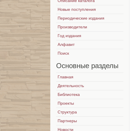
Описание каталога
Новые поступления
Периодические издания
Производители
Год издания
Алфавит
Поиск
Основные
разделы
Главная
Деятельность
Библиотека
Проекты
Структура
Партнеры
Новости