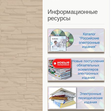
Информационные
ресурсы