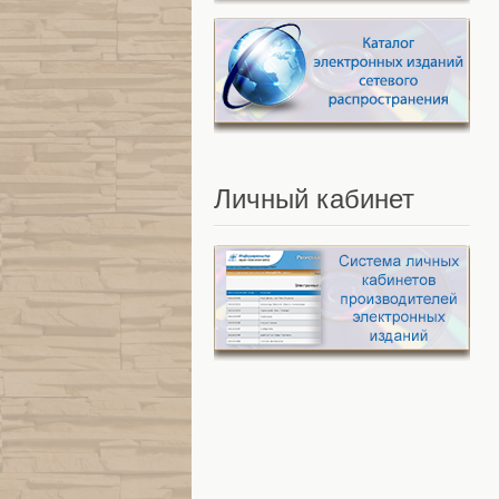
Личный
кабинет