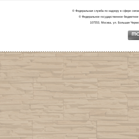
© Федеральная служба по надзору в сфере связ
© Федеральное государственное бюджетное 
107553, Москва, ул. Большая Черкиз