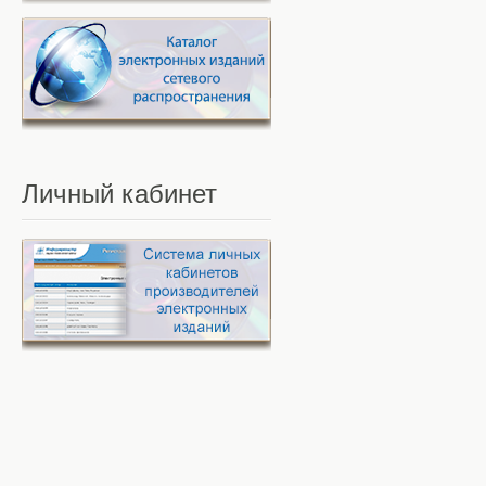
Личный
кабинет