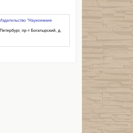
Издательство "Наукоемкие
Петербург, пр-т Богатырский, д.