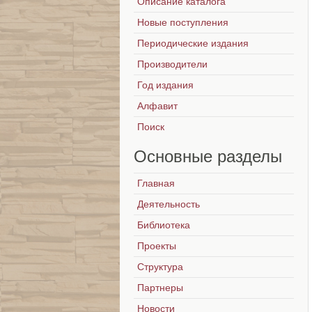
Описание каталога
Новые поступления
Периодические издания
Производители
Год издания
Алфавит
Поиск
Основные
разделы
Главная
Деятельность
Библиотека
Проекты
Структура
Партнеры
Новости