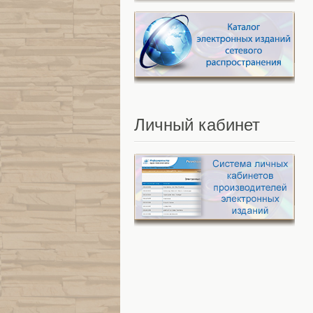
Личный
кабинет