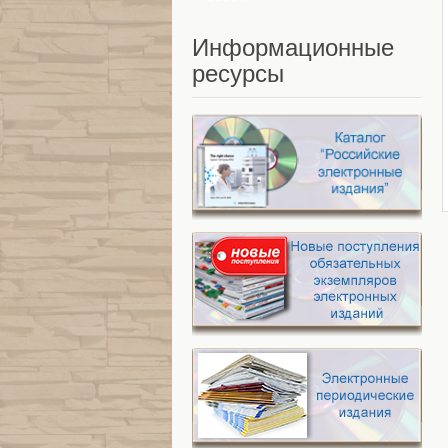
Информационные
ресурсы