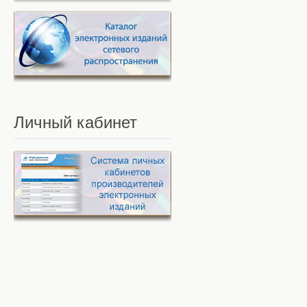
Личный
кабинет