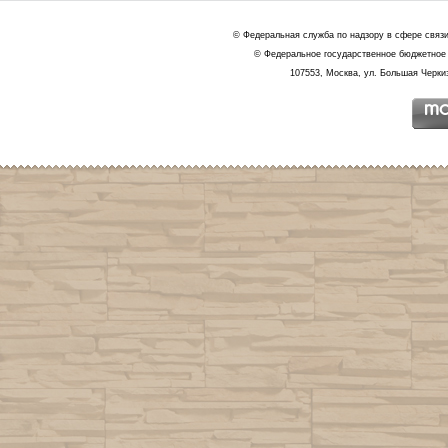
© Федеральная служба по надзору в сфере связ
© Федеральное государственное бюджетное 
107553, Москва, ул. Большая Черкиз