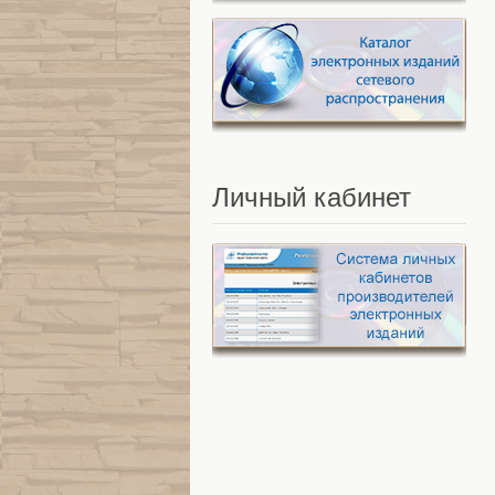
Личный
кабинет