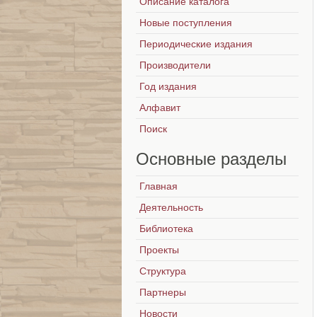
Описание каталога
Новые поступления
Периодические издания
Производители
Год издания
Алфавит
Поиск
Основные
разделы
Главная
Деятельность
Библиотека
Проекты
Структура
Партнеры
Новости