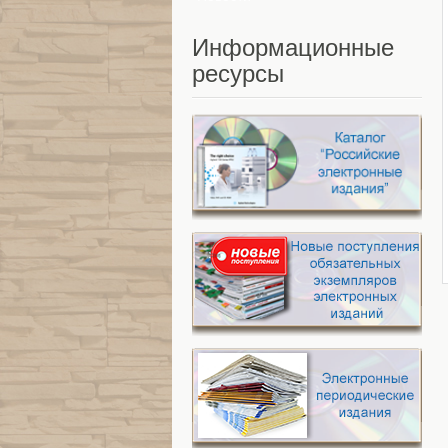
Информационные
ресурсы