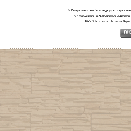
© Федеральная служба по надзору в сфере связ
© Федеральное государственное бюджетное 
107553, Москва, ул. Большая Черкиз