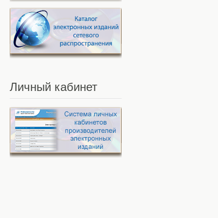
Личный
кабинет