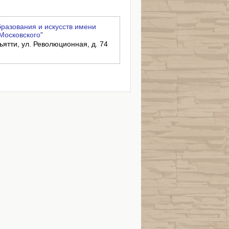
разования и искусств имени
Московского"
ьятти, ул. Революционная, д. 74