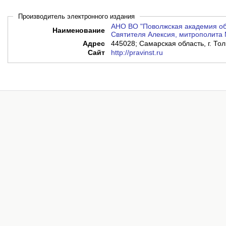
Производитель электронного издания
АНО ВО "Поволжская академия об
Наименование
Святителя Алексия, митрополита 
Адрес
445028; Самарская область, г. Тол
Сайт
http://pravinst.ru