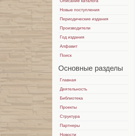
Описание каталога
Новые поступления
Периодические издания
Производители
Год издания
Алфавит
Поиск
Основные
разделы
Главная
Деятельность
Библиотека
Проекты
Структура
Партнеры
Новости