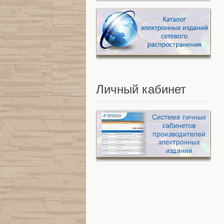
Личный
кабинет