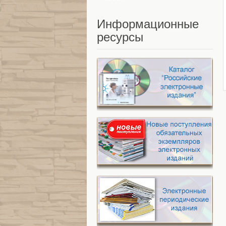
Информационные
ресурсы