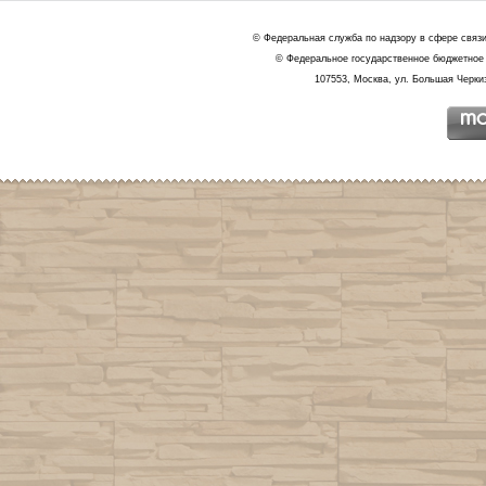
© Федеральная служба по надзору в сфере связ
© Федеральное государственное бюджетное 
107553, Москва, ул. Большая Черкиз