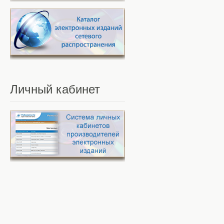
Личный
кабинет