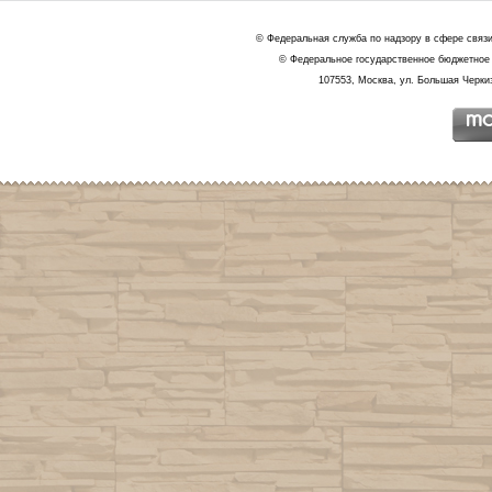
© Федеральная служба по надзору в сфере связ
© Федеральное государственное бюджетное 
107553, Москва, ул. Большая Черкиз