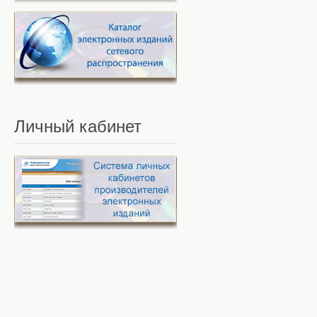
Личный
кабинет