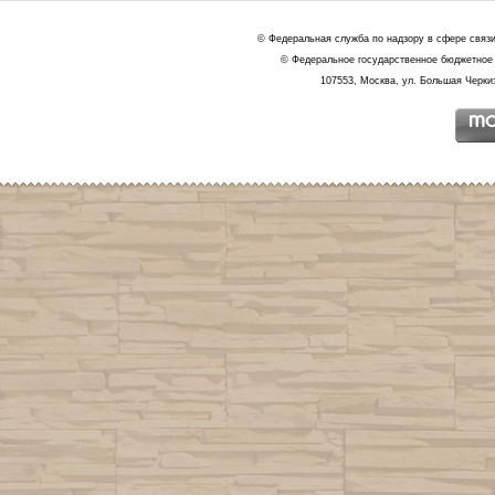
© Федеральная служба по надзору в сфере связ
© Федеральное государственное бюджетное 
107553, Москва, ул. Большая Черкиз