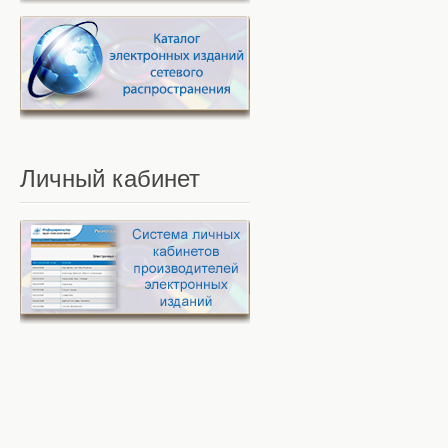
Личный
кабинет