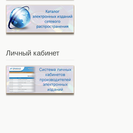
Личный
кабинет