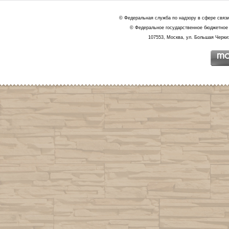
© Федеральная служба по надзору в сфере связ
© Федеральное государственное бюджетное 
107553, Москва, ул. Большая Черкиз