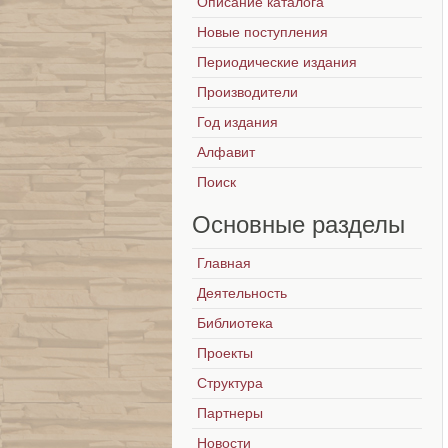
Описание каталога
Новые поступления
Периодические издания
Производители
Год издания
Алфавит
Поиск
Основные
разделы
Главная
Деятельность
Библиотека
Проекты
Структура
Партнеры
Новости