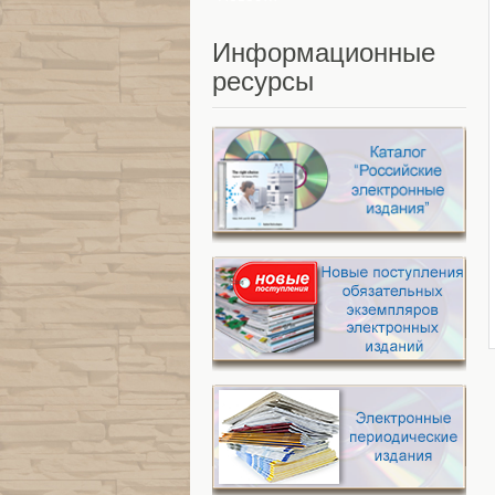
Информационные
ресурсы