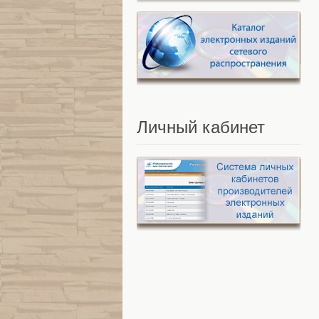
Личный
кабинет