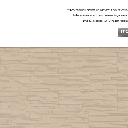
© Федеральная служба по надзору в сфере связ
© Федеральное государственное бюджетное 
107553, Москва, ул. Большая Черкиз