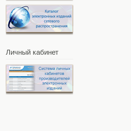
Личный
кабинет