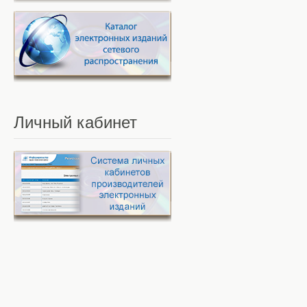
Личный
кабинет