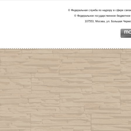
© Федеральная служба по надзору в сфере связ
© Федеральное государственное бюджетное 
107553, Москва, ул. Большая Черкиз