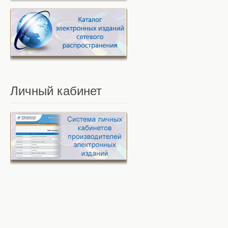
Личный
кабинет