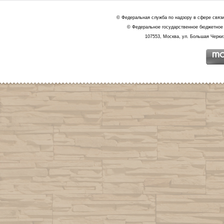
© Федеральная служба по надзору в сфере связ
© Федеральное государственное бюджетное 
107553, Москва, ул. Большая Черкиз