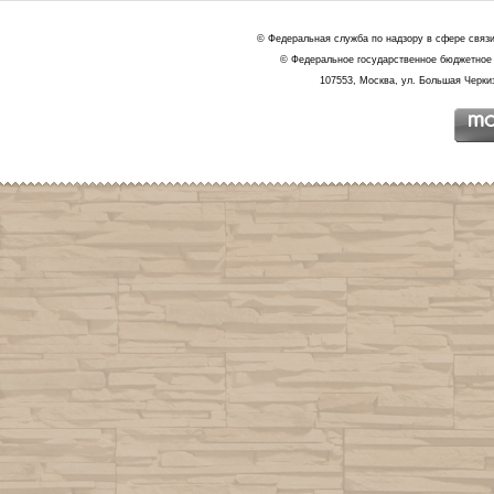
© Федеральная служба по надзору в сфере связ
© Федеральное государственное бюджетное 
107553, Москва, ул. Большая Черкиз