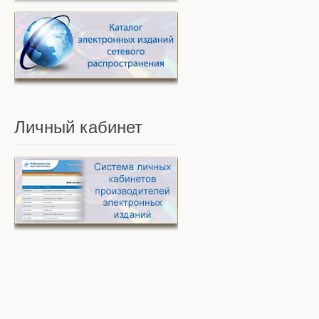
Личный
кабинет