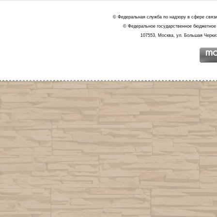
© Федеральная служба по надзору в сфере связ
© Федеральное государственное бюджетное 
107553, Москва, ул. Большая Черкиз