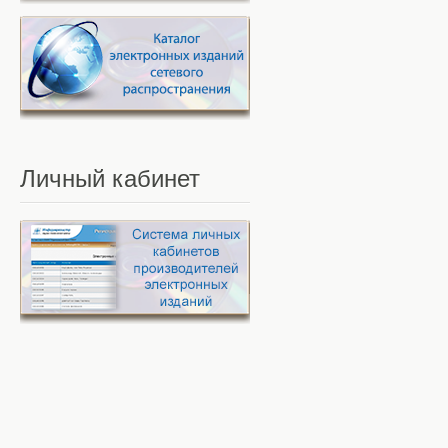
Личный
кабинет