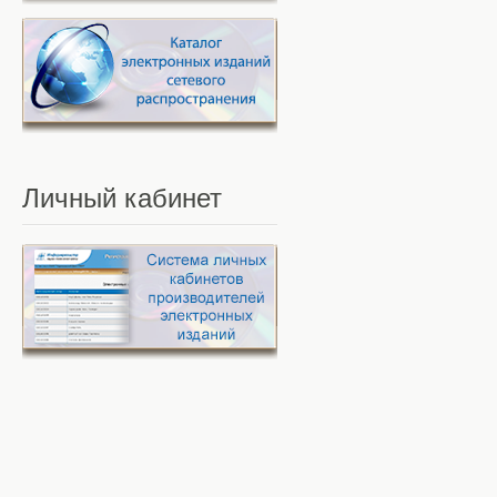
Личный
кабинет