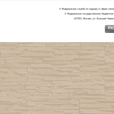
© Федеральная служба по надзору в сфере связ
© Федеральное государственное бюджетное 
107553, Москва, ул. Большая Черкиз