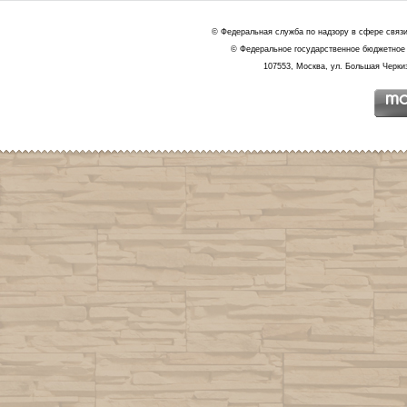
© Федеральная служба по надзору в сфере связ
© Федеральное государственное бюджетное 
107553, Москва, ул. Большая Черкиз