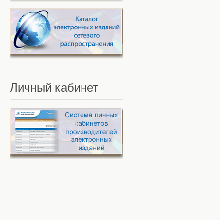
Личный
кабинет