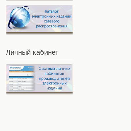
Личный
кабинет