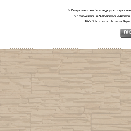
© Федеральная служба по надзору в сфере связ
© Федеральное государственное бюджетное 
107553, Москва, ул. Большая Черкиз