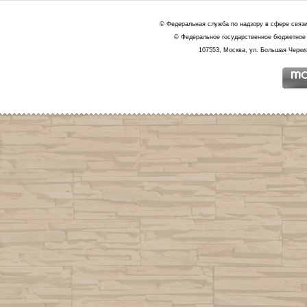
© Федеральная служба по надзору в сфере связ
© Федеральное государственное бюджетное 
107553, Москва, ул. Большая Черкиз