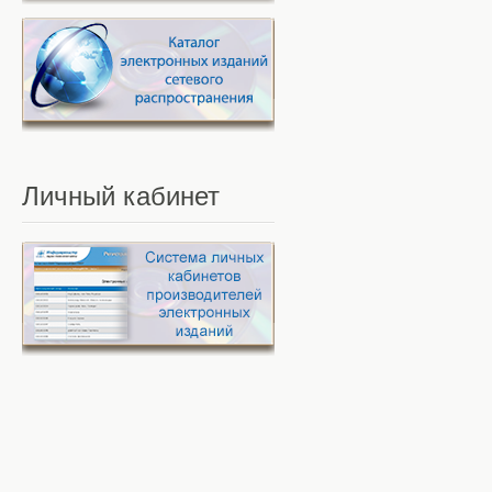
Личный
кабинет