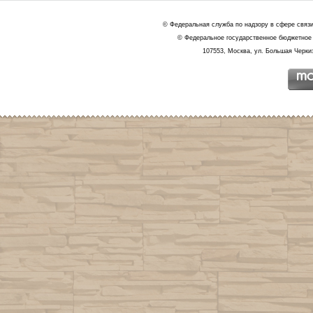
© Федеральная служба по надзору в сфере связ
© Федеральное государственное бюджетное 
107553, Москва, ул. Большая Черкиз