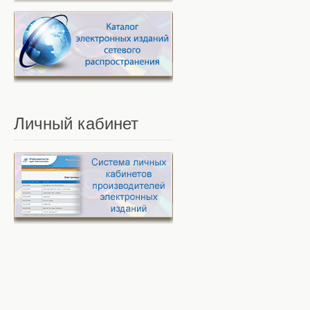
Личный
кабинет