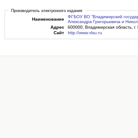
Производитель электронного издания
ФГБОУ ВО "Владимирский государ
Наименование
Александра Григорьевича и Никол
Адрес
600000; Владимирская область, г. 
Сайт
http://www.vlsu.ru