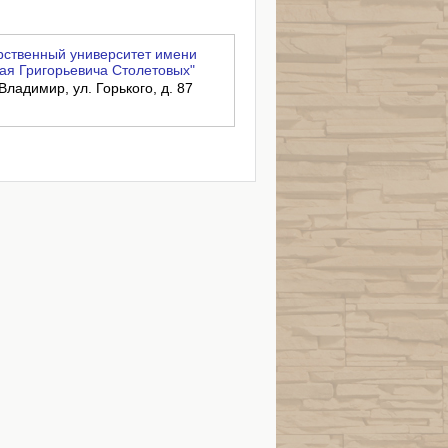
ственный университет имени
ая Григорьевича Столетовых"
Владимир, ул. Горького, д. 87