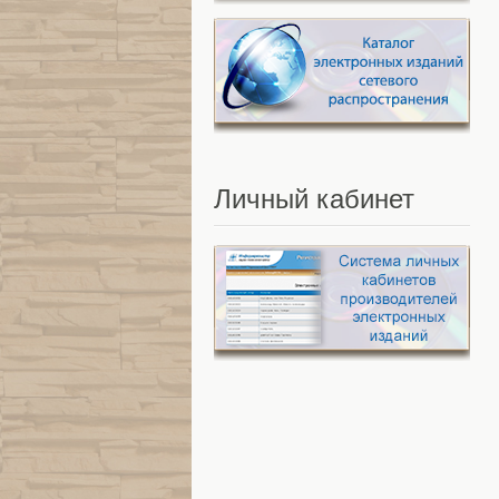
Личный
кабинет