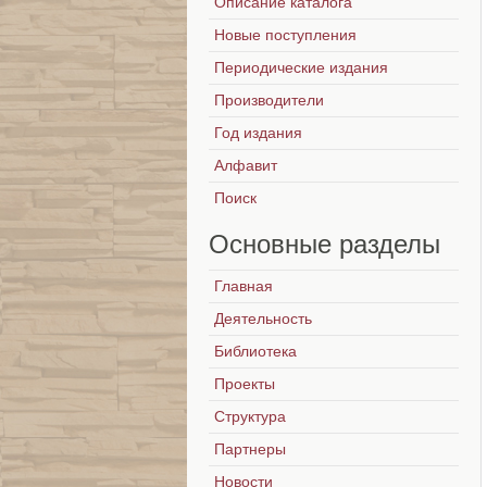
Описание каталога
Новые поступления
Периодические издания
Производители
Год издания
Алфавит
Поиск
Основные
разделы
Главная
Деятельность
Библиотека
Проекты
Структура
Партнеры
Новости