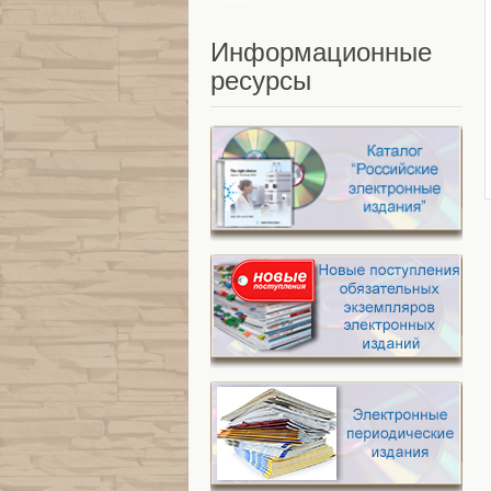
Информационные
ресурсы