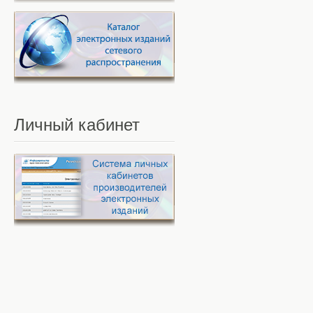
Личный
кабинет