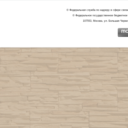
© Федеральная служба по надзору в сфере связ
© Федеральное государственное бюджетное 
107553, Москва, ул. Большая Черкиз