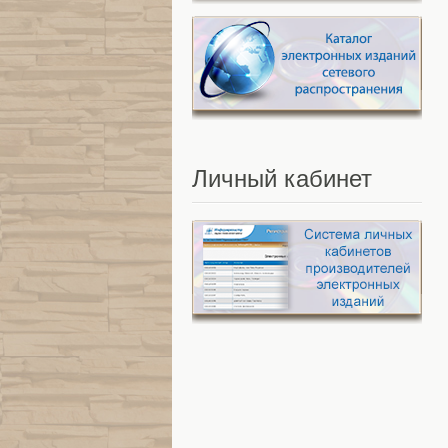
Личный
кабинет