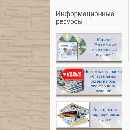
Информационные
ресурсы