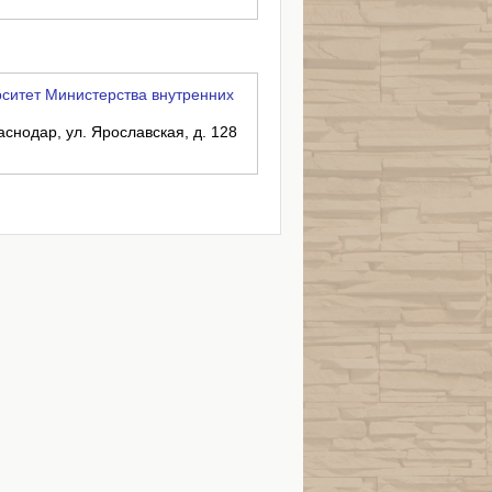
ситет Министерства внутренних
аснодар, ул. Ярославская, д. 128