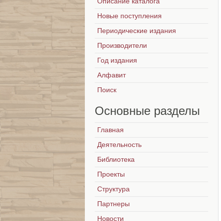
Описание каталога
Новые поступления
Периодические издания
Производители
Год издания
Алфавит
Поиск
Основные
разделы
Главная
Деятельность
Библиотека
Проекты
Структура
Партнеры
Новости