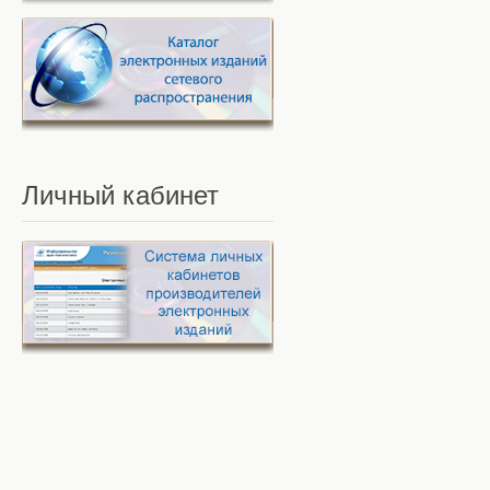
Личный
кабинет