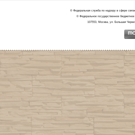
© Федеральная служба по надзору в сфере связ
© Федеральное государственное бюджетное 
107553, Москва, ул. Большая Черкиз