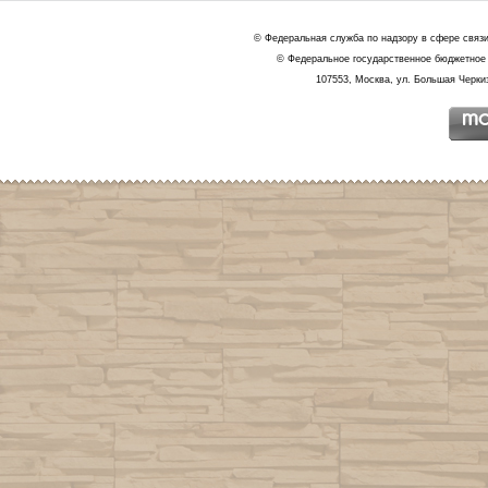
© Федеральная служба по надзору в сфере связ
© Федеральное государственное бюджетное 
107553, Москва, ул. Большая Черкиз