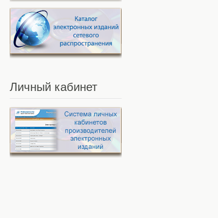
Личный
кабинет