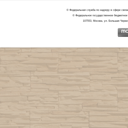
© Федеральная служба по надзору в сфере связ
© Федеральное государственное бюджетное 
107553, Москва, ул. Большая Черкиз