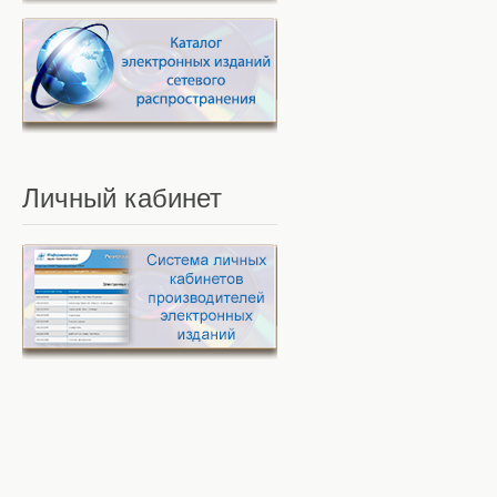
Личный
кабинет