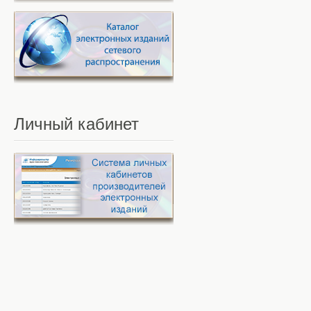
Личный
кабинет