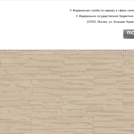
© Федеральная служба по надзору в сфере связ
© Федеральное государственное бюджетное 
107553, Москва, ул. Большая Черкиз