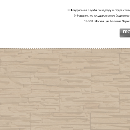
© Федеральная служба по надзору в сфере связ
© Федеральное государственное бюджетное 
107553, Москва, ул. Большая Черкиз