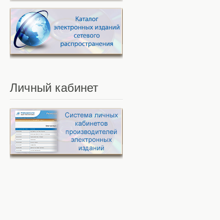
Личный
кабинет