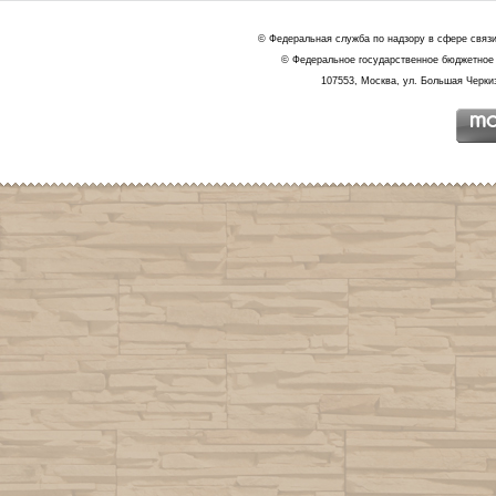
© Федеральная служба по надзору в сфере связ
© Федеральное государственное бюджетное 
107553, Москва, ул. Большая Черкиз