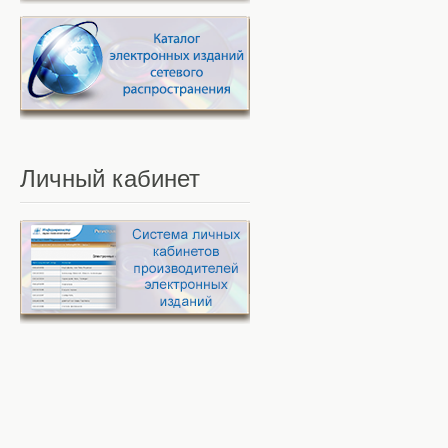
Личный
кабинет