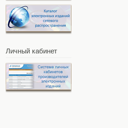
Личный
кабинет