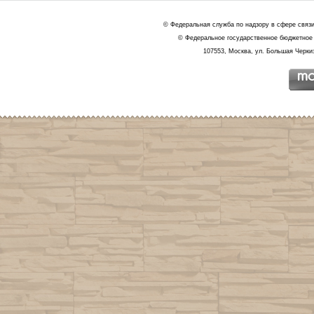
© Федеральная служба по надзору в сфере связ
© Федеральное государственное бюджетное 
107553, Москва, ул. Большая Черкиз