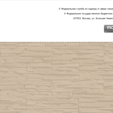
© Федеральная служба по надзору в сфере связ
© Федеральное государственное бюджетное 
107553, Москва, ул. Большая Черкиз