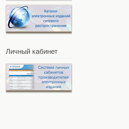
Личный
кабинет