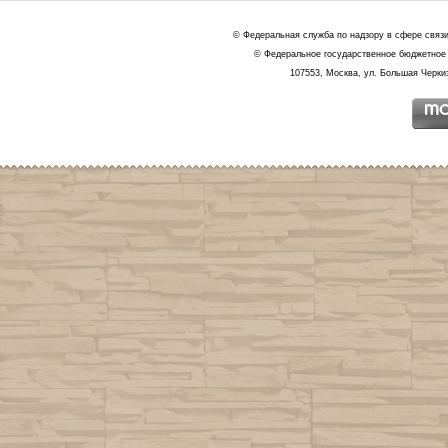
© Федеральная служба по надзору в сфере связ
© Федеральное государственное бюджетное 
107553, Москва, ул. Большая Черкиз