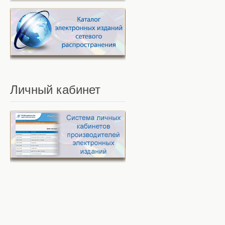
Личный
кабинет