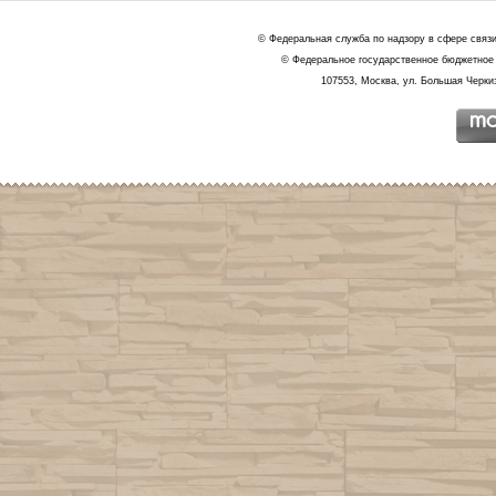
© Федеральная служба по надзору в сфере связ
© Федеральное государственное бюджетное 
107553, Москва, ул. Большая Черкиз