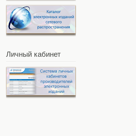
Личный
кабинет