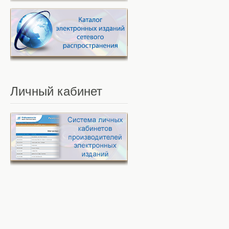
Личный
кабинет