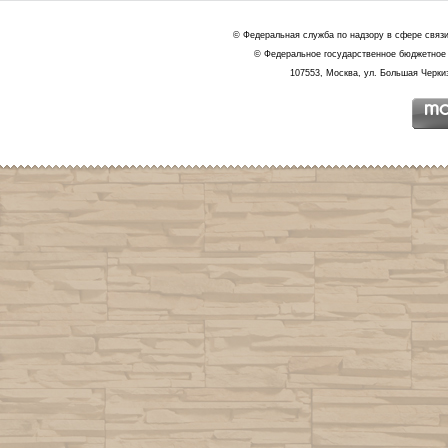
© Федеральная служба по надзору в сфере связ
© Федеральное государственное бюджетное 
107553, Москва, ул. Большая Черкиз