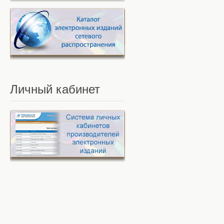
Личный
кабинет