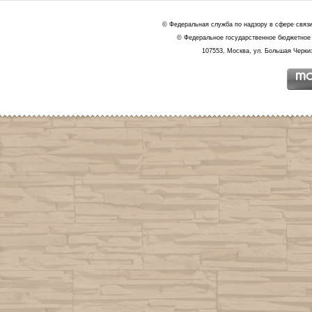
© Федеральная служба по надзору в сфере связ
© Федеральное государственное бюджетное 
107553, Москва, ул. Большая Черкиз