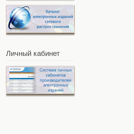
Личный
кабинет