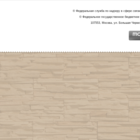
© Федеральная служба по надзору в сфере связ
© Федеральное государственное бюджетное 
107553, Москва, ул. Большая Черкиз