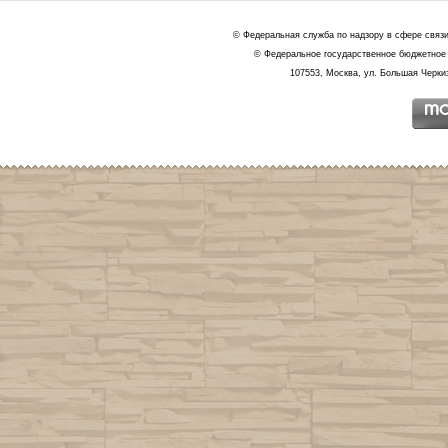
© Федеральная служба по надзору в сфере связ
© Федеральное государственное бюджетное 
107553, Москва, ул. Большая Черкиз