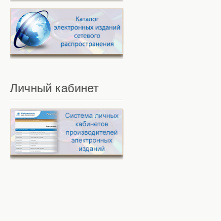
Личный
кабинет