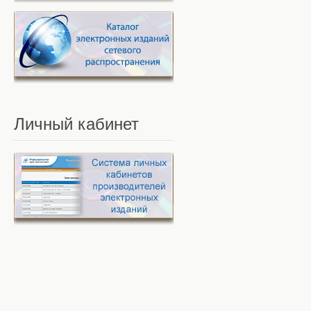
Личный
кабинет