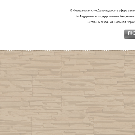
© Федеральная служба по надзору в сфере связ
© Федеральное государственное бюджетное 
107553, Москва, ул. Большая Черкиз