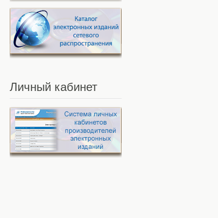
Личный
кабинет