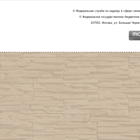
© Федеральная служба по надзору в сфере связ
© Федеральное государственное бюджетное 
107553, Москва, ул. Большая Черкиз