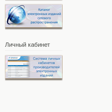
Личный
кабинет