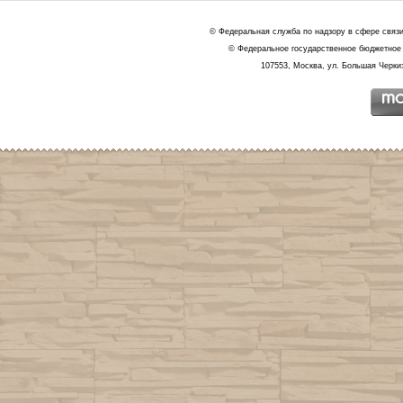
© Федеральная служба по надзору в сфере связ
© Федеральное государственное бюджетное 
107553, Москва, ул. Большая Черкиз