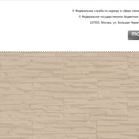
© Федеральная служба по надзору в сфере связ
© Федеральное государственное бюджетное 
107553, Москва, ул. Большая Черкиз