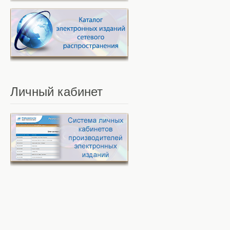
Личный
кабинет