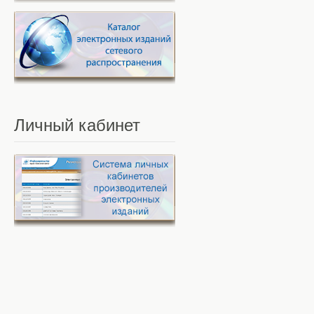
Личный
кабинет