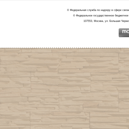
© Федеральная служба по надзору в сфере связ
© Федеральное государственное бюджетное 
107553, Москва, ул. Большая Черкиз