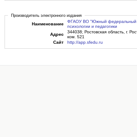
Производитель электронного издания
ФГАОУ ВО "Южный федеральный у
Наименование
психологии и педагогики
344038; Ростовская область, г. Рос
Адрес
ком. 521
Сайт
http://app.sfedu.ru