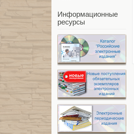
Информационные
ресурсы