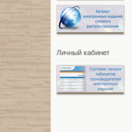
Личный
кабинет