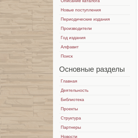
Описание каталога
Новые поступления
Периодические издания
Производители
Год издания
Алфавит
Поиск
Основные
разделы
Главная
Деятельность
Библиотека
Проекты
Структура
Партнеры
Новости