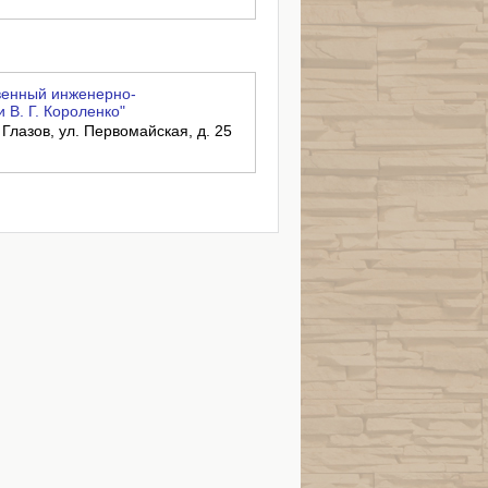
венный инженерно-
 В. Г. Короленко"
 Глазов, ул. Первомайская, д. 25