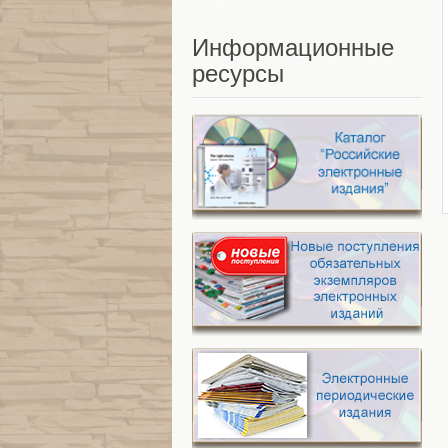
Информационные
ресурсы