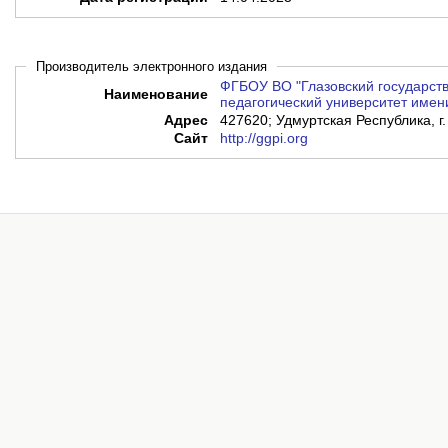
Производитель электронного издания
ФГБОУ ВО "Глазовский государст
Наименование
педагогический университет имени
Адрес
427620; Удмуртская Республика, г.
Сайт
http://ggpi.org