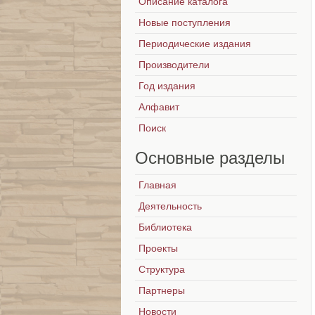
Описание каталога
Новые поступления
Периодические издания
Производители
Год издания
Алфавит
Поиск
Основные
разделы
Главная
Деятельность
Библиотека
Проекты
Структура
Партнеры
Новости