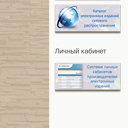
Личный
кабинет