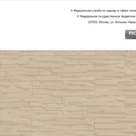
© Федеральная служба по надзору в сфере связ
© Федеральное государственное бюджетное 
107553, Москва, ул. Большая Черкиз