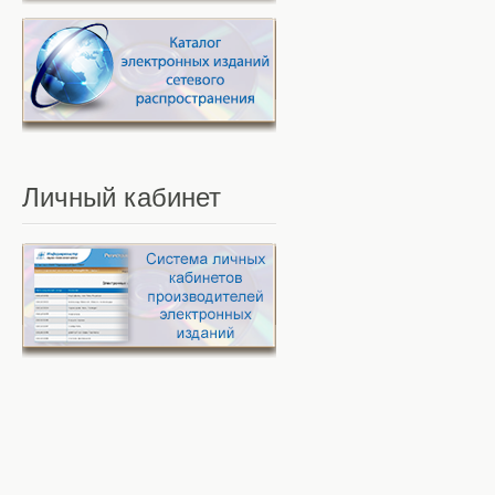
Личный
кабинет