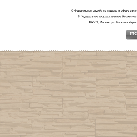
© Федеральная служба по надзору в сфере связ
© Федеральное государственное бюджетное 
107553, Москва, ул. Большая Черкиз