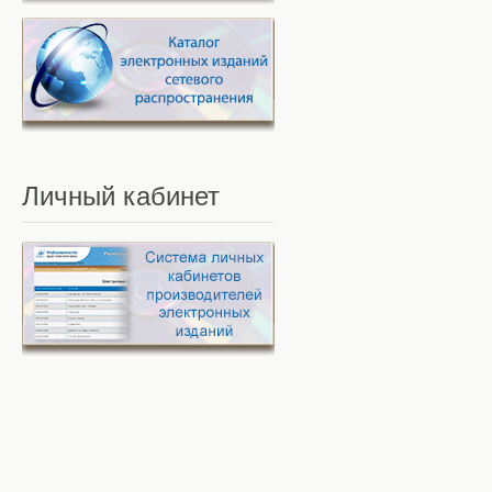
Личный
кабинет