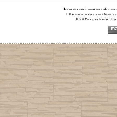
© Федеральная служба по надзору в сфере связ
© Федеральное государственное бюджетное 
107553, Москва, ул. Большая Черкиз