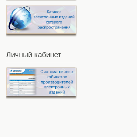
Личный
кабинет